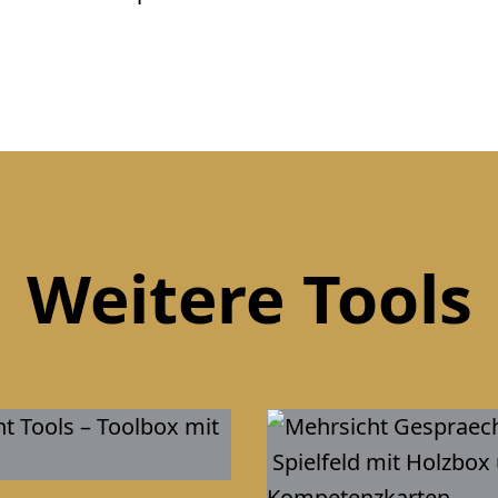
Weitere Tools