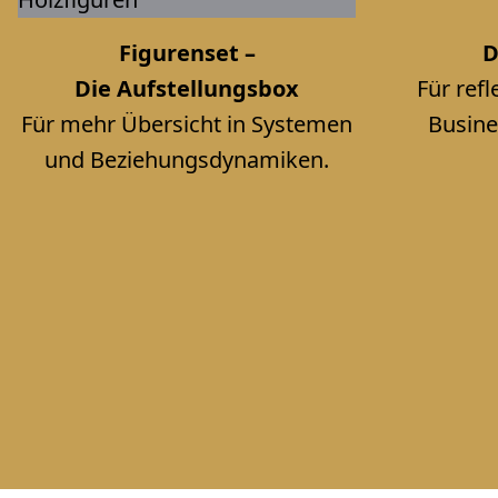
Figurenset –
D
Die Aufstellungsbox
Für ref
Für mehr Übersicht in Systemen
Busine
und Beziehungsdynamiken.