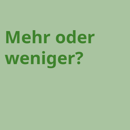
Mehr oder
weniger?