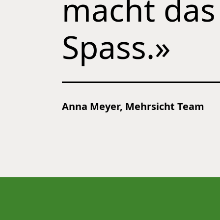
macht das
Spass.»
Anna Meyer, Mehrsicht Team