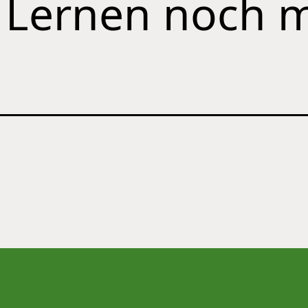
 Lernen noch 