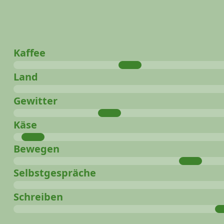
Kaffee
Land
Gewitter
Käse
Bewegen
Selbstgespräche
Schreiben