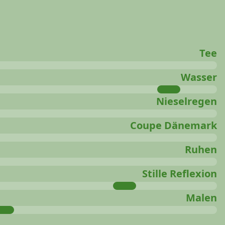
Tee
Wasser
Nieselregen
Coupe Dänemark
Ruhen
Stille Reflexion
Malen