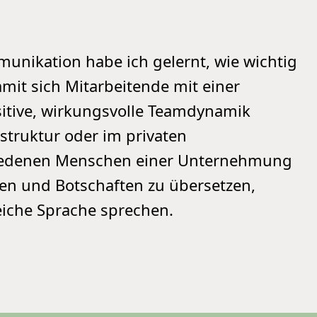
nikation habe ich gelernt, wie wichtig
it sich Mitarbeitende mit einer
itive, wirkungsvolle Teamdynamik
struktur oder im privaten
chiedenen Menschen einer Unternehmung
en und Botschaften zu übersetzen,
leiche Sprache sprechen.