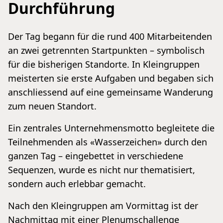
Durchführung
Der Tag begann für die rund 400 Mitarbeitenden
an zwei getrennten Startpunkten – symbolisch
für die bisherigen Standorte. In Kleingruppen
meisterten sie erste Aufgaben und begaben sich
anschliessend auf eine gemeinsame Wanderung
zum neuen Standort.
Ein zentrales Unternehmensmotto begleitete die
Teilnehmenden als «Wasserzeichen» durch den
ganzen Tag – eingebettet in verschiedene
Sequenzen, wurde es nicht nur thematisiert,
sondern auch erlebbar gemacht.
Nach den Kleingruppen am Vormittag ist der
Nachmittag mit einer Plenumschallenge