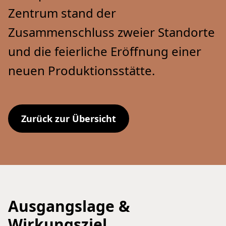
Zentrum stand der
Zusammenschluss zweier Standorte
und die feierliche Eröffnung einer
neuen Produktionsstätte.
Zurück zur Übersicht
Ausgangslage &
Wirkungsziel