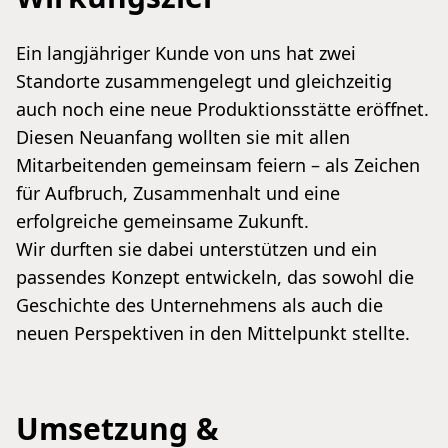
Ein langjähriger Kunde von uns hat zwei
Standorte zusammengelegt und gleichzeitig
auch noch eine neue Produktionsstätte eröffnet.
Diesen Neuanfang wollten sie mit allen
Mitarbeitenden gemeinsam feiern – als Zeichen
für Aufbruch, Zusammenhalt und eine
erfolgreiche gemeinsame Zukunft.
Wir durften sie dabei unterstützen und ein
passendes Konzept entwickeln, das sowohl die
Geschichte des Unternehmens als auch die
neuen Perspektiven in den Mittelpunkt stellte.
Umsetzung &