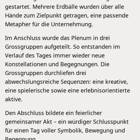
gestartet. Mehrere Erdbälle wurden über alle
Hände zum Zielpunkt getragen, eine passende
Metapher für die Unternehmung.
Im Anschluss wurde das Plenum in drei
Grossgruppen aufgeteilt. So entstanden im
Verlauf des Tages immer wieder neue
Konstellationen und Begegnungen. Die
Grossgruppen durchliefen drei
abwechslungsreiche Sequenzen: eine kreative,
eine spielerische sowie eine erlebnisorientierte
aktive.
Den Abschluss bildete ein feierlicher
gemeinsamer Akt – ein würdiger Schlusspunkt
für einen Tag voller Symbolik, Bewegung und
Begegnung.