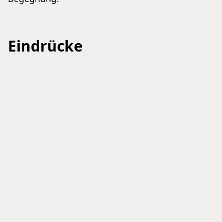
Eindrücke