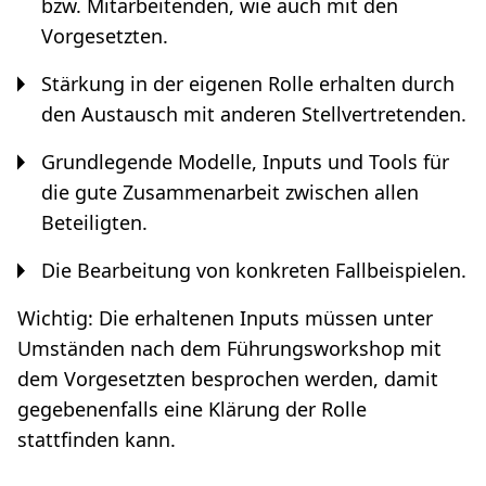
bzw. Mitarbeitenden, wie auch mit den
Vorgesetzten.
Stärkung in der eigenen Rolle erhalten durch
den Austausch mit anderen Stellvertretenden.
Grundlegende Modelle, Inputs und Tools für
die gute Zusammenarbeit zwischen allen
Beteiligten.
Die Bearbeitung von konkreten Fallbeispielen.
Wichtig: Die erhaltenen Inputs müssen unter
Umständen nach dem Führungsworkshop mit
dem Vorgesetzten besprochen werden, damit
gegebenenfalls eine Klärung der Rolle
stattfinden kann.