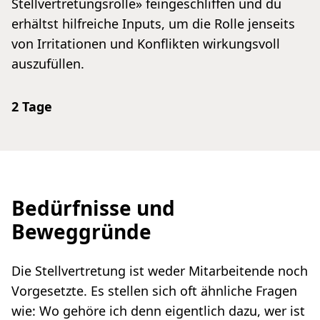
Stellvertretungsrolle» feingeschliffen und du
erhältst hilfreiche Inputs, um die Rolle jenseits
von Irritationen und Konflikten wirkungsvoll
auszufüllen.
2 Tage
Bedürfnisse und
Beweggründe
Die Stellvertretung ist weder Mitarbeitende noch
Vorgesetzte. Es stellen sich oft ähnliche Fragen
wie: Wo gehöre ich denn eigentlich dazu, wer ist