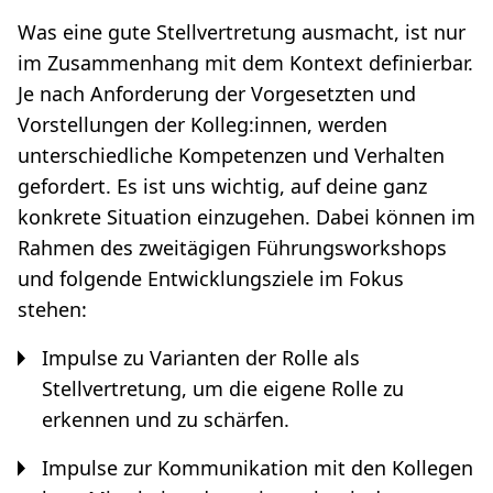
Was eine gute Stellvertretung ausmacht, ist nur
im Zusammenhang mit dem Kontext definierbar.
Je nach Anforderung der Vorgesetzten und
Vorstellungen der Kolleg:innen, werden
unterschiedliche Kompetenzen und Verhalten
gefordert. Es ist uns wichtig, auf deine ganz
konkrete Situation einzugehen. Dabei können im
Rahmen des zweitägigen Führungsworkshops
und folgende Entwicklungsziele im Fokus
stehen:
Impulse zu Varianten der Rolle als
Stellvertretung, um die eigene Rolle zu
erkennen und zu schärfen.
Impulse zur Kommunikation mit den Kollegen