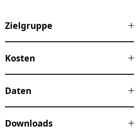
Zielgruppe
Kosten
Daten
Downloads