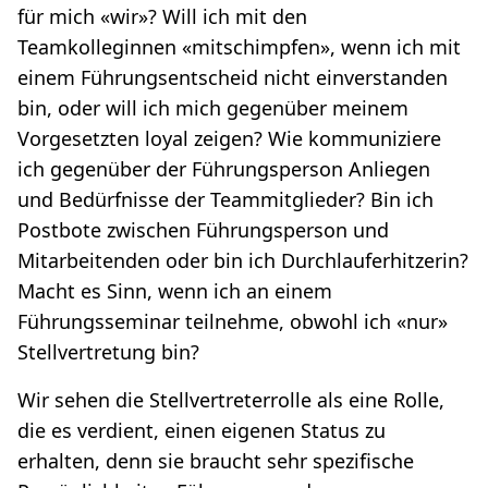
für mich «wir»? Will ich mit den
Teamkolleginnen «mitschimpfen», wenn ich mit
einem Führungsentscheid nicht einverstanden
bin, oder will ich mich gegenüber meinem
Vorgesetzten loyal zeigen? Wie kommuniziere
ich gegenüber der Führungsperson Anliegen
und Bedürfnisse der Teammitglieder? Bin ich
Postbote zwischen Führungsperson und
Mitarbeitenden oder bin ich Durchlauferhitzerin?
Macht es Sinn, wenn ich an einem
Führungsseminar teilnehme, obwohl ich «nur»
Stellvertretung bin?
Wir sehen die Stellvertreterrolle als eine Rolle,
die es verdient, einen eigenen Status zu
erhalten, denn sie braucht sehr spezifische