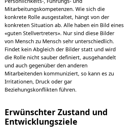
Persönlichkeits-, Führungs- und
Mitarbeitungskompetenzen. Wie sich die
konkrete Rolle ausgestaltet, hängt von der
konkreten Situation ab. Alle haben ein Bild eines
«guten Stellvertreters». Nur sind diese Bilder
von Mensch zu Mensch sehr unterschiedlich.
Findet kein Abgleich der Bilder statt und wird
die Rolle nicht sauber definiert, ausgehandelt
und auch gegenüber den anderen
Mitarbeitenden kommuniziert, so kann es zu
Irritationen, Druck oder gar
Beziehungskonflikten führen.
Erwünschter Zustand und
Entwicklungsziele